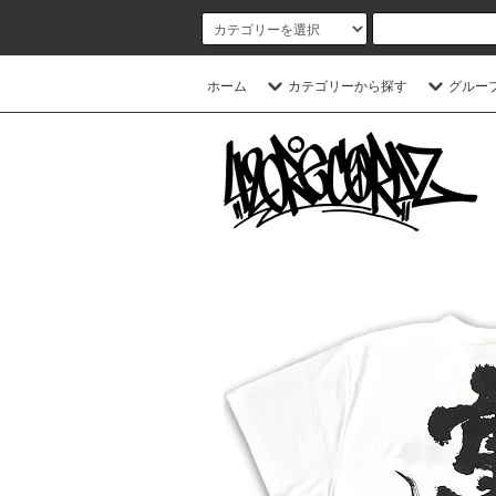
ホーム
カテゴリーから探す
グルー