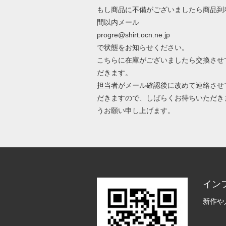
もし商品に不備がございましたら商品到
間以内メール
progre@shirt.ocn.ne.jp
で状態をお知らせください。
こちらに在庫がございましたら交換させ
だきます。
担当者がメール確認後に改めて連絡させ
だきますので、しばらくお待ちいただき
うお願い申し上げます。
イン
新作や