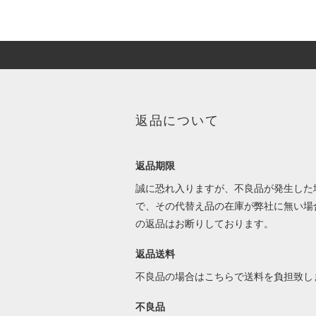
返品について
返品期限
誠に恐れ入りますが、不良品が発生した
で、その代替え品の在庫が弊社に無い場
の返品はお断りしております。
返品送料
不良品の場合はこちらで送料を負担致し
不良品