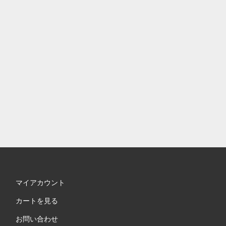
マイアカウント
カートを見る
お問い合わせ