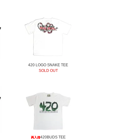
420 LOGO SNAKE TEE
SOLD OUT
420BUDS TEE