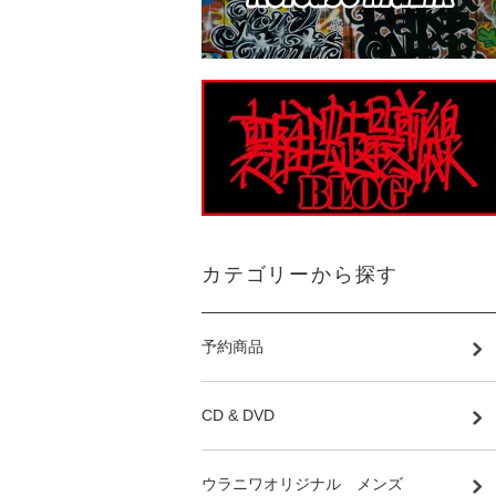
カテゴリーから探す
予約商品
CD & DVD
ウラニワオリジナル メンズ