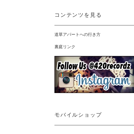
コンテンツを見る
道草アパートへの行き方
裏庭リンク
モバイルショップ