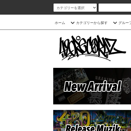
ホーム
カテゴリーから探す
グルー