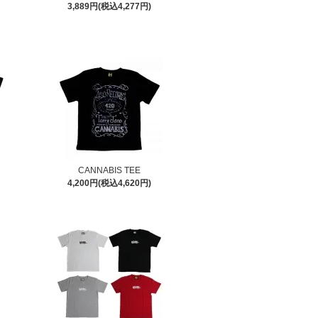
3,889円(税込4,277円)
CANNABIS TEE
4,200円(税込4,620円)