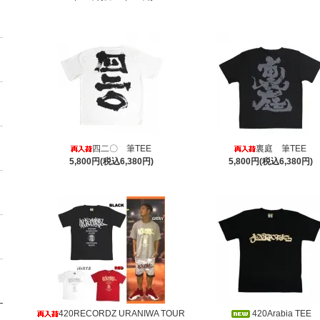
四二〇 筆TEE
裏庭 筆TEE
5,800円(税込6,380円)
5,800円(税込6,380円)
420RECORDZ URANIWA TOUR
420Arabia TEE