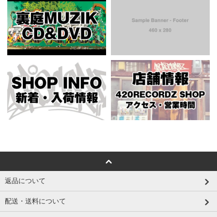
返品について
配送・送料について