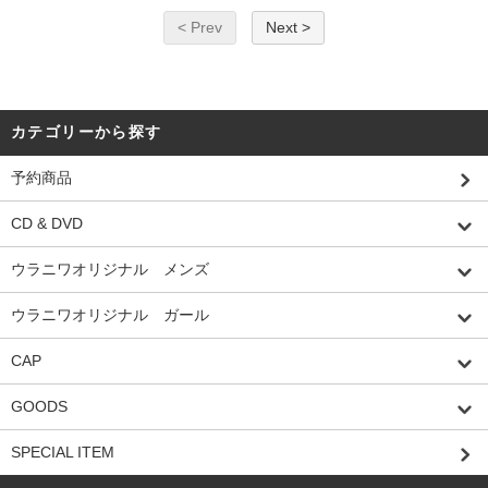
< Prev
Next >
カテゴリーから探す
予約商品
CD & DVD
ウラニワオリジナル メンズ
ウラニワオリジナル ガール
CAP
GOODS
SPECIAL ITEM