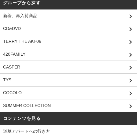
グループから探す
新着、再入荷商品
CD&DVD
TERRY THE AKI-06
420FAMILY
CASPER
TYS
COCOLO
SUMMER COLLECTION
コンテンツを見る
道草アパートへの行き方