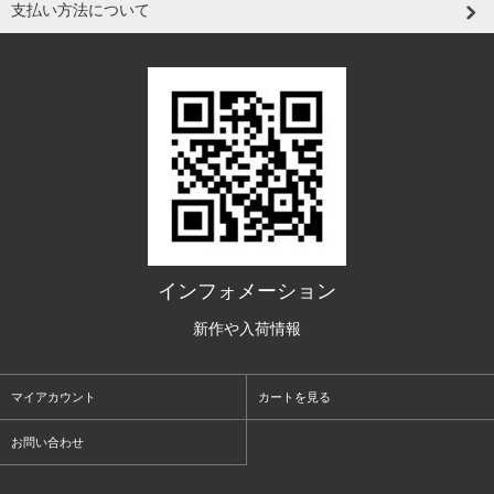
支払い方法について
インフォメーション
新作や入荷情報
マイアカウント
カートを見る
お問い合わせ